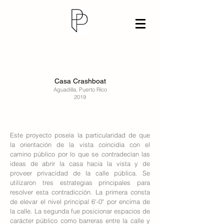
Casa Crashboat
Aguadilla, Puerto Rico
2019
Este proyecto poseía la particularidad de que
la orientación de la vista coincidia con el
camino público por lo que se contradecían las
ideas de abrir la casa hacia la vista y de
proveer privacidad de la calle pública. Se
utilizaron tres estrategias principales para
resolver esta contradicción. La primera consta
de elevar el nivel principal 6'-0" por encima de
la calle. La segunda fue posicionar espacios de
carácter público como barreras entre la calle y